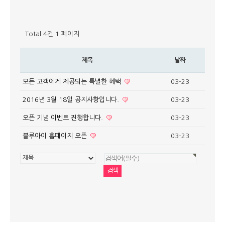
Total 4건
1 페이지
제목
날짜
모든 고객에게 제공되는 특별한 혜택
03-23
2016년 3월 18일 공지사항입니다.
03-23
오픈 기념 이벤트 진행합니다.
03-23
블루아이 홈페이지 오픈
03-23